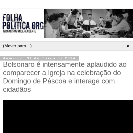
▼
domingo, 31 de março de 2024
Bolsonaro é intensamente aplaudido ao
comparecer a igreja na celebração do
Domingo de Páscoa e interage com
cidadãos