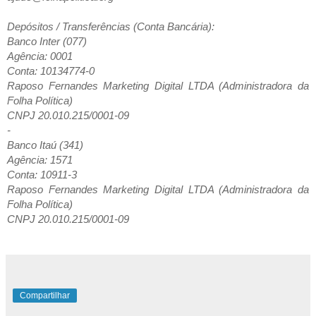
Depósitos / Transferências (Conta Bancária):
Banco Inter (077)
Agência: 0001
Conta: 10134774-0
Raposo Fernandes Marketing Digital LTDA (Administradora da
Folha Política)
CNPJ 20.010.215/0001-09
-
Banco Itaú (341)
Agência: 1571
Conta: 10911-3
Raposo Fernandes Marketing Digital LTDA (Administradora da
Folha Política)
CNPJ 20.010.215/0001-09
Compartilhar