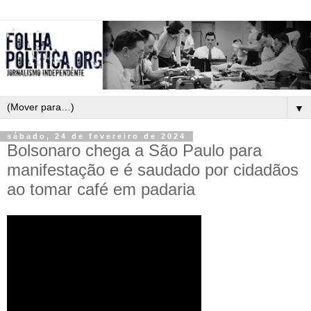
▼
sábado, 24 de fevereiro de 2024
Bolsonaro chega a São Paulo para
manifestação e é saudado por cidadãos
ao tomar café em padaria