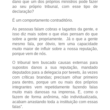
dano que um dos próprios ministros pode fazer
ao seu próprio tribunal, com esse tipo de
declaração?
É um comportamento contraditório.
As pessoas falam cobras e lagartos da gente, e
isso diz mais sobre o que elas pensam do que
sobre a gente propriamente. Já o que a gente
mesmo fala, por óbvio, tem uma capacidade
muito maior de influir sobre a nossa reputação,
porque vem de nós.
O tribunal tem buscado causas externas para
supostos danos a sua reputação, mandado
deputados para a delegacia por tweets, às vezes
com críticas brandas; precisam olhar primeiro
para dentro, porque um ou mais dos próprios
integrantes vem repetidamente fazendo falas
muito mais danosas na imprensa. E, como o
fazem de forma anônima, não individualizada,
acabam arrastando toda a instituição com essas
falas”.