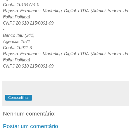
Conta: 10134774-0
Raposo Fernandes Marketing Digital LTDA (Administradora da
Folha Política)
CNPJ 20.010.215/0001-09
-
Banco Itaú (341)
Agência: 1571
Conta: 10911-3
Raposo Fernandes Marketing Digital LTDA (Administradora da
Folha Política)
CNPJ 20.010.215/0001-09
Compartilhar
Nenhum comentário:
Postar um comentário