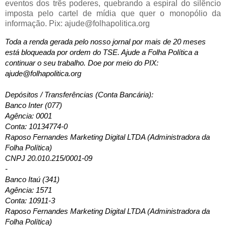
eventos dos três poderes, quebrando a espiral do silêncio
imposta pelo cartel de mídia que quer o monopólio da
informação. Pix: ajude@folhapolitica.org
Toda a renda gerada pelo nosso jornal por mais de 20 meses 
está bloqueada por ordem do TSE. Ajude a Folha Política a 
continuar o seu trabalho. Doe por meio do PIX: 
ajude@folhapolitica.org  
Depósitos / Transferências (Conta Bancária): 
Banco Inter (077)
Agência: 0001
Conta: 10134774-0
Raposo Fernandes Marketing Digital LTDA (Administradora da 
Folha Política)
CNPJ 20.010.215/0001-09
-
Banco Itaú (341)
Agência: 1571
Conta: 10911-3
Raposo Fernandes Marketing Digital LTDA (Administradora da 
Folha Política)