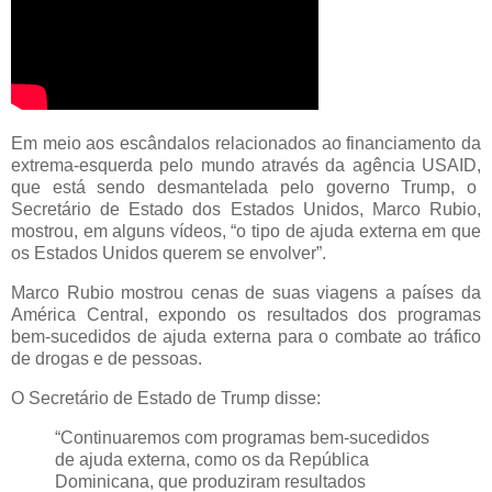
Em meio aos escândalos relacionados ao financiamento da
extrema-esquerda pelo mundo através da agência USAID,
que está sendo desmantelada pelo governo Trump, o
Secretário de Estado dos Estados Unidos, Marco Rubio,
mostrou, em alguns vídeos, “o tipo de ajuda externa em que
os Estados Unidos querem se envolver”.
Marco Rubio mostrou cenas de suas viagens a países da
América Central, expondo os resultados dos programas
bem-sucedidos de ajuda externa para o combate ao tráfico
de drogas e de pessoas.
O Secretário de Estado de Trump disse:
“Continuaremos com programas bem-sucedidos
de ajuda externa, como os da República
Dominicana, que produziram resultados