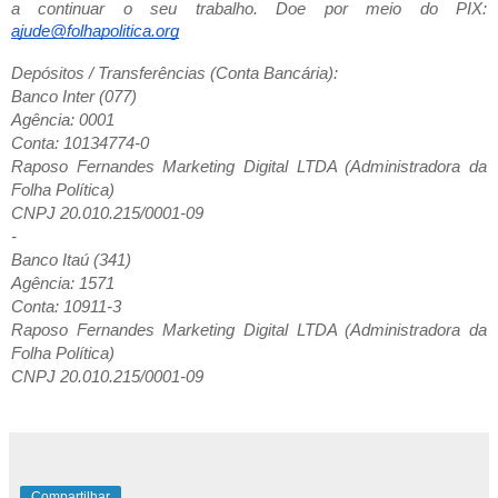
a continuar o seu trabalho. Doe por meio do PIX:
ajude@folhapolitica.org
Depósitos / Transferências (Conta Bancária):
Banco Inter (077)
Agência: 0001
Conta: 10134774-0
Raposo Fernandes Marketing Digital LTDA (Administradora da
Folha Política)
CNPJ 20.010.215/0001-09
-
Banco Itaú (341)
Agência: 1571
Conta: 10911-3
Raposo Fernandes Marketing Digital LTDA (Administradora da
Folha Política)
CNPJ 20.010.215/0001-09
Compartilhar