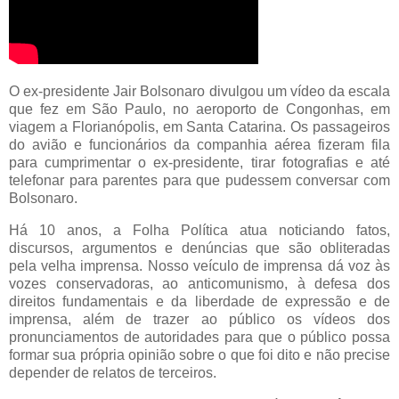
O ex-presidente Jair Bolsonaro divulgou um vídeo da escala
que fez em São Paulo, no aeroporto de Congonhas, em
viagem a Florianópolis, em Santa Catarina. Os passageiros
do avião e funcionários da companhia aérea fizeram fila
para cumprimentar o ex-presidente, tirar fotografias e até
telefonar para parentes para que pudessem conversar com
Bolsonaro.
Há 10 anos, a Folha Política atua noticiando fatos,
discursos, argumentos e denúncias que são obliteradas
pela velha imprensa. Nosso veículo de imprensa dá voz às
vozes conservadoras, ao anticomunismo, à defesa dos
direitos fundamentais e da liberdade de expressão e de
imprensa, além de trazer ao público os vídeos dos
pronunciamentos de autoridades para que o público possa
formar sua própria opinião sobre o que foi dito e não precise
depender de relatos de terceiros.