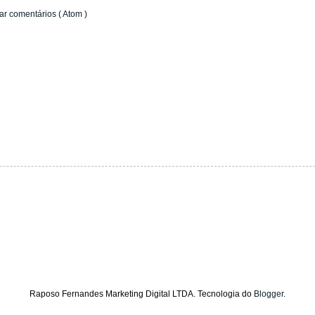
ar comentários ( Atom )
Raposo Fernandes Marketing Digital LTDA. Tecnologia do
Blogger
.