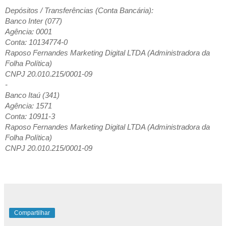
Depósitos / Transferências (Conta Bancária):
Banco Inter (077)
Agência: 0001
Conta: 10134774-0
Raposo Fernandes Marketing Digital LTDA (Administradora da
Folha Política)
CNPJ 20.010.215/0001-09
-
Banco Itaú (341)
Agência: 1571
Conta: 10911-3
Raposo Fernandes Marketing Digital LTDA (Administradora da
Folha Política)
CNPJ 20.010.215/0001-09
Compartilhar