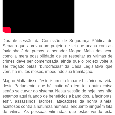
Durante sessão da Comissão de Segurança Pública do
Senado que aprovou um projeto de lei que acaba com as
“saidinhas” de presos, o senador Magno Malta destacou
como a mera possibilidade de se respeitar as vítimas de
crimes deve ser comemorada, ainda que o projeto volte a
ser tragado pelas “burocracias” da Casa Legislativa que
vêm, há muitos meses, impedindo sua tramitação.
Magno Malta disse: “este é um dia ímpar e histórico na vida
deste Parlamento, que há muito não tem feito outra coisa
senão se curvar ao sistema. Nesta sessão de hoje, nós não
estamos aqui falando de benefícios a bandidos, a facínoras,
est**, assassinos, ladrões, atacadores da honra alheia,
acintosos contra a natureza humana, enquanto ninguém fala
de vítima. As pessoas vitimadas que estão vendo esta