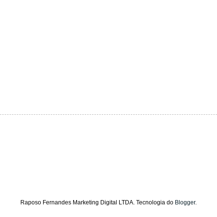
Raposo Fernandes Marketing Digital LTDA. Tecnologia do
Blogger
.