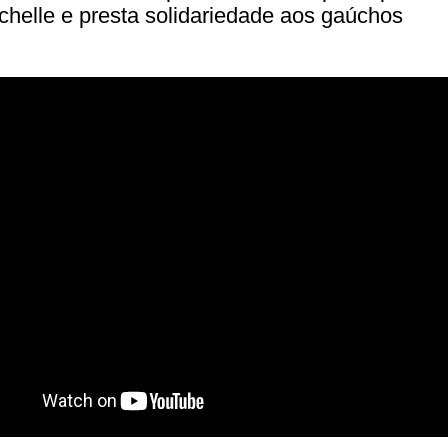
helle e presta solidariedade aos gaúchos