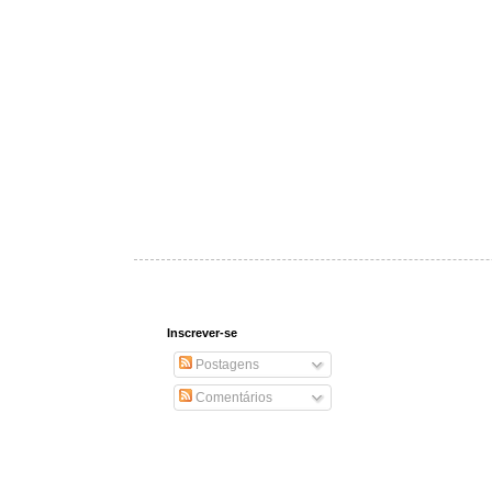
Inscrever-se
Postagens
Comentários