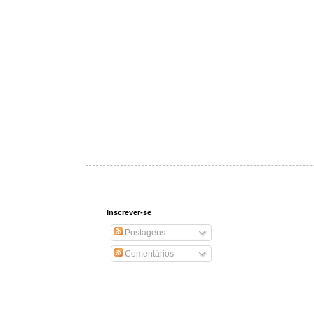
Inscrever-se
Postagens
Comentários