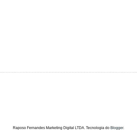
Raposo Fernandes Marketing Digital LTDA. Tecnologia do
Blogger
.