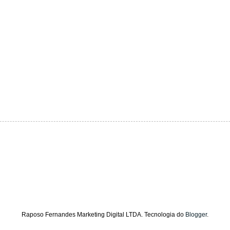
Raposo Fernandes Marketing Digital LTDA. Tecnologia do
Blogger
.