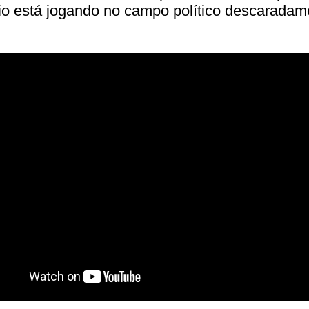
rio está jogando no campo político descaradam