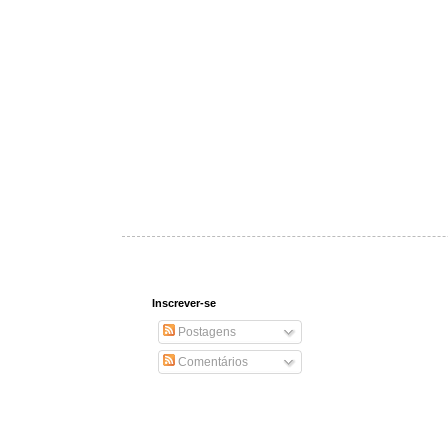
Inscrever-se
Postagens
Comentários