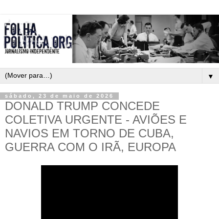
▼
sábado, 23 de maio de 2026
DONALD TRUMP CONCEDE
COLETIVA URGENTE - AVIÕES E
NAVIOS EM TORNO DE CUBA,
GUERRA COM O IRÃ, EUROPA