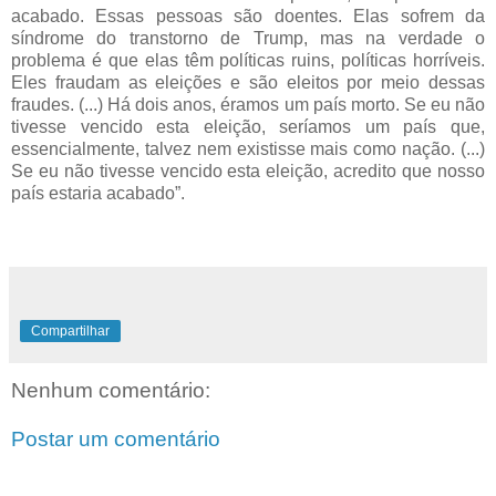
acabado. Essas pessoas são doentes. Elas sofrem da
síndrome do transtorno de Trump, mas na verdade o
problema é que elas têm políticas ruins, políticas horríveis.
Eles fraudam as eleições e são eleitos por meio dessas
fraudes. (...) Há dois anos, éramos um país morto. Se eu não
tivesse vencido esta eleição, seríamos um país que,
essencialmente, talvez nem existisse mais como nação. (...)
Se eu não tivesse vencido esta eleição, acredito que nosso
país estaria acabado”.
Compartilhar
Nenhum comentário:
Postar um comentário