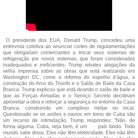
O presidente dos EUA, Donald Trump, concedeu uma
entrevista coletiva ao anunciar cortes de regulamentações
que obrigariam comerciantes a trocar seus sistemas de
refrigeração por novos sistemas, que foram considerados
inadequados e ineficientes. Trump rebateu alegações da
velha imprensa sobre as obras que está realizando em
Washington DC, como a reforma do espelho d’água, a
construção do Arco do Triunfo e o Salão de Baile da Casa
Branca. Trump explicou que está doando o salão de baile e
que as Forças Armadas e o Serviço Secreto decidiram
aproveitar a obra e reforçar a segurança no entorno da Casa
Branca, construindo um complexo militar no local.
Questionado se os aviões e navios em torno de Cuba são
um recurso de intimidação, Trump respondeu: “Não, de
forma alguma. Cuba, veja bem, é um
país falido. Todo
mundo sabe disso. Eles não têm eletricidade. Eles não têm