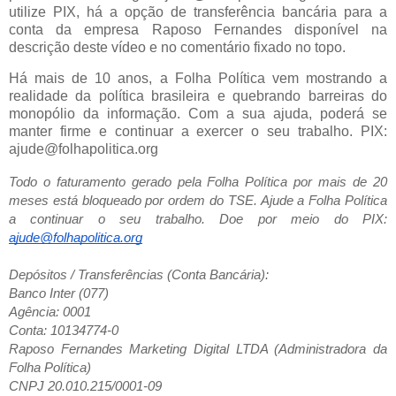
utilize PIX, há a opção de transferência bancária para a
conta da empresa Raposo Fernandes disponível na
descrição deste vídeo e no comentário fixado no topo.
Há mais de 10 anos, a Folha Política vem mostrando a
realidade da política brasileira e quebrando barreiras do
monopólio da informação. Com a sua ajuda, poderá se
manter firme e continuar a exercer o seu trabalho. PIX:
ajude@folhapolitica.org
Todo o faturamento gerado pela Folha Política por mais de 20
meses está bloqueado por ordem do TSE. Ajude a Folha Política
a continuar o seu trabalho. Doe por meio do PIX:
ajude@folhapolitica.org
Depósitos / Transferências (Conta Bancária):
Banco Inter (077)
Agência: 0001
Conta: 10134774-0
Raposo Fernandes Marketing Digital LTDA (Administradora da
Folha Política)
CNPJ 20.010.215/0001-09