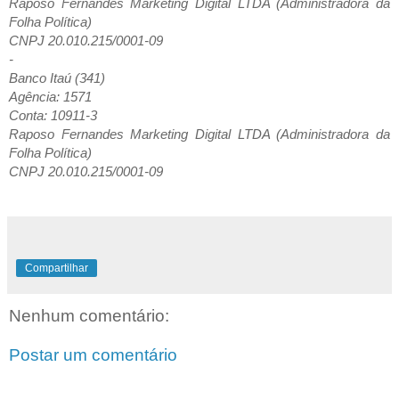
Raposo Fernandes Marketing Digital LTDA (Administradora da
Folha Política)
CNPJ 20.010.215/0001-09
-
Banco Itaú (341)
Agência: 1571
Conta: 10911-3
Raposo Fernandes Marketing Digital LTDA (Administradora da
Folha Política)
CNPJ 20.010.215/0001-09
Compartilhar
Nenhum comentário:
Postar um comentário