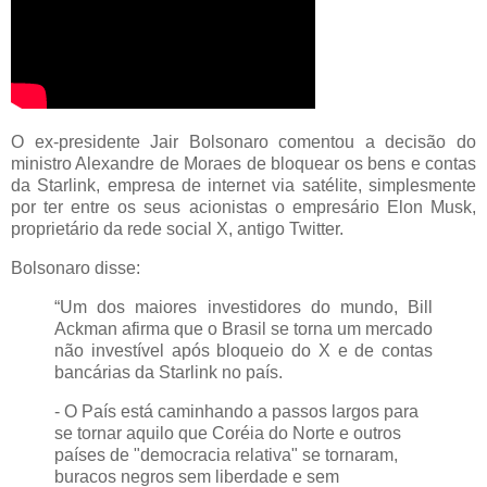
O ex-presidente Jair Bolsonaro comentou a decisão do
ministro Alexandre de Moraes de bloquear os bens e contas
da Starlink, empresa de internet via satélite, simplesmente
por ter entre os seus acionistas o empresário Elon Musk,
proprietário da rede social X, antigo Twitter.
Bolsonaro disse:
“Um dos maiores investidores do mundo, Bill
Ackman afirma que o Brasil se torna um mercado
não investível após bloqueio do X e de contas
bancárias da Starlink no país.
- O País está caminhando a passos largos para
se tornar aquilo que Coréia do Norte e outros
países de "democracia relativa" se tornaram,
buracos negros sem liberdade e sem