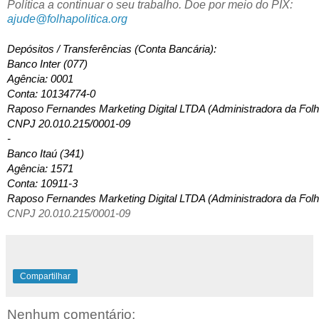
Política a continuar o seu trabalho. Doe por meio do PIX:
ajude@folhapolitica.org
Depósitos / Transferências (Conta Bancária): 
Banco Inter (077)
Agência: 0001
Conta: 10134774-0
Raposo Fernandes Marketing Digital LTDA (Administradora da Folha
CNPJ 20.010.215/0001-09
-
Banco Itaú (341)
Agência: 1571
Conta: 10911-3
Raposo Fernandes Marketing Digital LTDA (Administradora da Folha
CNPJ 20.010.215/0001-09
Compartilhar
Nenhum comentário: