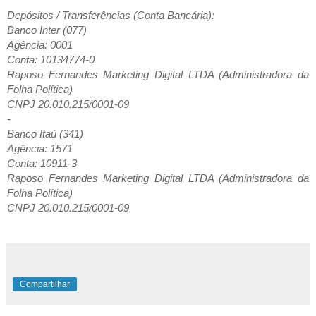
Depósitos / Transferências (Conta Bancária):
Banco Inter (077)
Agência: 0001
Conta: 10134774-0
Raposo Fernandes Marketing Digital LTDA (Administradora da
Folha Política)
CNPJ 20.010.215/0001-09
-
Banco Itaú (341)
Agência: 1571
Conta: 10911-3
Raposo Fernandes Marketing Digital LTDA (Administradora da
Folha Política)
CNPJ 20.010.215/0001-09
Compartilhar