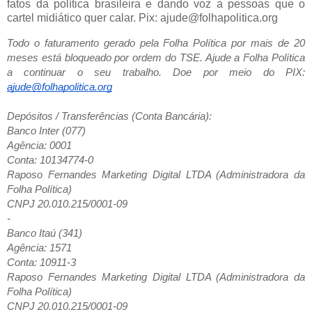
fatos da política brasileira e dando voz a pessoas que o
cartel midiático quer calar. Pix: ajude@folhapolitica.org
Todo o faturamento gerado pela Folha Política por mais de 20
meses está bloqueado por ordem do TSE. Ajude a Folha Política
a continuar o seu trabalho. Doe por meio do PIX:
ajude@folhapolitica.org
Depósitos / Transferências (Conta Bancária):
Banco Inter (077)
Agência: 0001
Conta: 10134774-0
Raposo Fernandes Marketing Digital LTDA (Administradora da
Folha Política)
CNPJ 20.010.215/0001-09
-
Banco Itaú (341)
Agência: 1571
Conta: 10911-3
Raposo Fernandes Marketing Digital LTDA (Administradora da
Folha Política)
CNPJ 20.010.215/0001-09