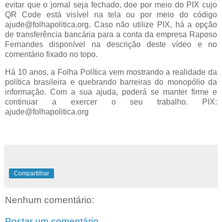
evitar que o jornal seja fechado, doe por meio do PIX cujo
QR Code está visível na tela ou por meio do código
ajude@folhapolitica.org. Caso não utilize PIX, há a opção
de transferência bancária para a conta da empresa Raposo
Fernandes disponível na descrição deste vídeo e no
comentário fixado no topo.
Há 10 anos, a Folha Política vem mostrando a realidade da
política brasileira e quebrando barreiras do monopólio da
informação. Com a sua ajuda, poderá se manter firme e
continuar a exercer o seu trabalho. PIX:
ajude@folhapolitica.org
Compartilhar
Nenhum comentário:
Postar um comentário