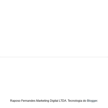
Raposo Fernandes Marketing Digital LTDA. Tecnologia do
Blogger
.