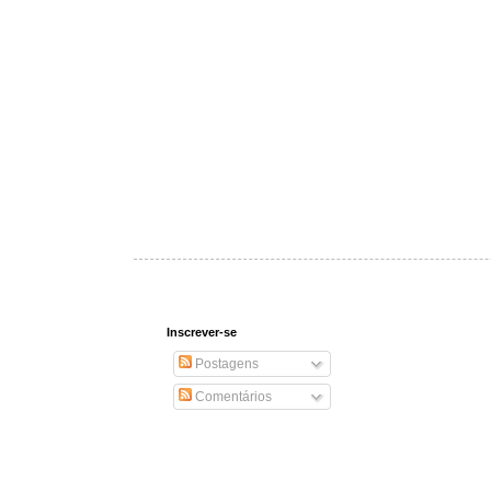
Inscrever-se
Postagens
Comentários