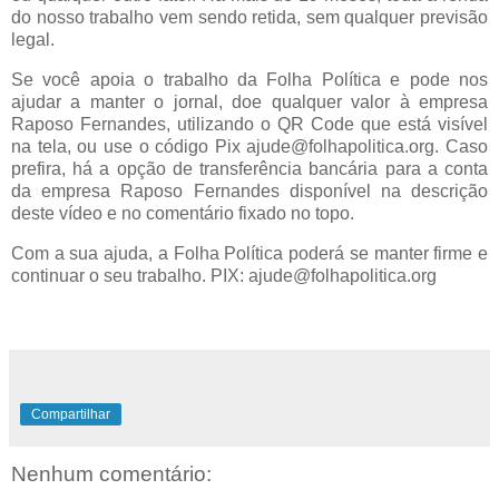
do nosso trabalho vem sendo retida, sem qualquer previsão
legal.
Se você apoia o trabalho da Folha Política e pode nos
ajudar a manter o jornal, doe qualquer valor à empresa
Raposo Fernandes, utilizando o QR Code que está visível
na tela, ou use o código Pix ajude@folhapolitica.org. Caso
prefira, há a opção de transferência bancária para a conta
da empresa Raposo Fernandes disponível na descrição
deste vídeo e no comentário fixado no topo.
Com a sua ajuda, a Folha Política poderá se manter firme e
continuar o seu trabalho. PIX: ajude@folhapolitica.org
Compartilhar
Nenhum comentário: