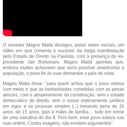
O senador Magno Malta divulgou, pelas redes sociais, um
vídeo em que comenta o sucesso da mega manifestação
pelo Estado de Direito na Paulista, com a presença do ex-
presidente Jair Bolsonaro. Magno Malta apontou que,
embora muitos achassem que seria possível amedrontar a
população, o povo foi às ruas demandar o país de volta.
Magno Malta disse: “para quem achou que o povo estava
com medo e que as barbaridades cometidas com as penas
atrozes, com o atropelamento da constituição, sem o estado
democrático de direito, sem o nosso ordenamento jurídico
em vigor, e as pessoas simples (...) tomando pena de 16
anos, de 15 anos, pais e mães de família… tudo em nome
de uma narrativa do dia 8. Pois bem, esse povo estava nas
ruas ontem. Contra imagens, não existem argumentos”.