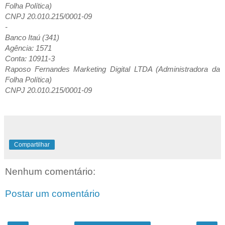
Folha Política)
CNPJ 20.010.215/0001-09
-
Banco Itaú (341)
Agência: 1571
Conta: 10911-3
Raposo Fernandes Marketing Digital LTDA (Administradora da
Folha Política)
CNPJ 20.010.215/0001-09
Compartilhar
Nenhum comentário:
Postar um comentário