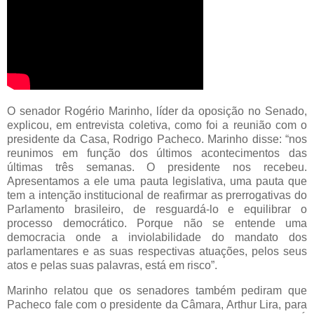
O senador Rogério Marinho, líder da oposição no Senado,
explicou, em entrevista coletiva, como foi a reunião com o
presidente da Casa, Rodrigo Pacheco. Marinho disse: “nos
reunimos em função dos últimos acontecimentos das
últimas três semanas. O presidente nos recebeu.
Apresentamos a ele uma pauta legislativa, uma pauta que
tem a intenção institucional de reafirmar as prerrogativas do
Parlamento brasileiro, de resguardá-lo e equilibrar o
processo democrático. Porque não se entende uma
democracia onde a inviolabilidade do mandato dos
parlamentares e as suas respectivas atuações, pelos seus
atos e pelas suas palavras, está em risco”.
Marinho relatou que os senadores também pediram que
Pacheco fale com o presidente da Câmara, Arthur Lira, para