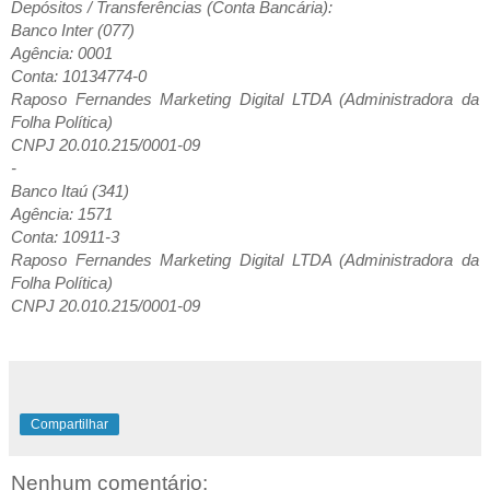
Depósitos / Transferências (Conta Bancária):
Banco Inter (077)
Agência: 0001
Conta: 10134774-0
Raposo Fernandes Marketing Digital LTDA (Administradora da
Folha Política)
CNPJ 20.010.215/0001-09
-
Banco Itaú (341)
Agência: 1571
Conta: 10911-3
Raposo Fernandes Marketing Digital LTDA (Administradora da
Folha Política)
CNPJ 20.010.215/0001-09
Compartilhar
Nenhum comentário: