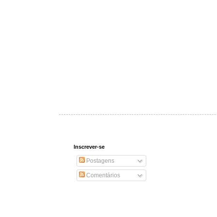
Inscrever-se
Postagens
Comentários