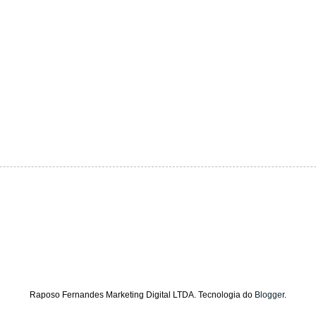
Raposo Fernandes Marketing Digital LTDA. Tecnologia do
Blogger
.