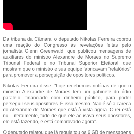
Da tribuna da Câmara, o deputado Nikolas Ferreira cobrou
uma reação do Congresso às revelações feitas pelo
jornalista Glenn Greenwald, que publicou mensagens de
auxiliares do ministro Alexandre de Moraes no Supremo
Tribunal Federal e no Tribunal Superior Eleitoral, que
mostram que o ministro e sua equipe fabricavam “relatórios”
para promover a perseguição de opositores políticos.
Nikolas Ferreira disse: “hoje recebemos notícias de que o
ministro Alexandre de Moraes tem um gabinete do ódio
paralelo, financiado com dinheiro público, para poder
perseguir seus opositores. É isso mesmo. Não é só a careca
do Alexandre de Moraes que está à vista agora. O rei está
nu. Literalmente, tudo de que ele acusava seus opositores,
ele está fazendo, e está comprovado agora”.
O deputado relatou que já requisitou os 6 GB de mensagens