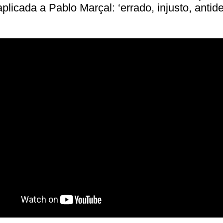
aplicada a Pablo Marçal: ‘errado, injusto, antid