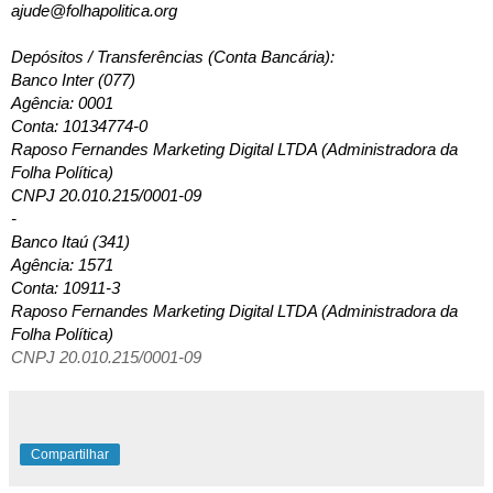
ajude@folhapolitica.org  
Depósitos / Transferências (Conta Bancária): 
Banco Inter (077)
Agência: 0001
Conta: 10134774-0
Raposo Fernandes Marketing Digital LTDA (Administradora da 
Folha Política)
CNPJ 20.010.215/0001-09
-
Banco Itaú (341)
Agência: 1571
Conta: 10911-3
Raposo Fernandes Marketing Digital LTDA (Administradora da 
Folha Política)
CNPJ 20.010.215/0001-09
Compartilhar