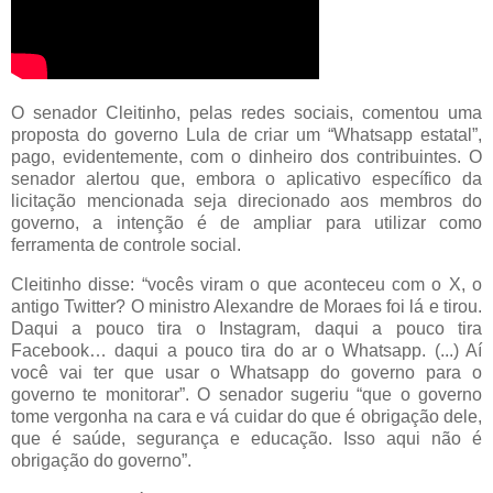
O senador Cleitinho, pelas redes sociais, comentou uma
proposta do governo Lula de criar um “Whatsapp estatal”,
pago, evidentemente, com o dinheiro dos contribuintes. O
senador alertou que, embora o aplicativo específico da
licitação mencionada seja direcionado aos membros do
governo, a intenção é de ampliar para utilizar como
ferramenta de controle social.
Cleitinho disse: “vocês viram o que aconteceu com o X, o
antigo Twitter? O ministro Alexandre de Moraes foi lá e tirou.
Daqui a pouco tira o Instagram, daqui a pouco tira
Facebook… daqui a pouco tira do ar o Whatsapp. (...) Aí
você vai ter que usar o Whatsapp do governo para o
governo te monitorar”. O senador sugeriu “que o governo
tome vergonha na cara e vá cuidar do que é obrigação dele,
que é saúde, segurança e educação. Isso aqui não é
obrigação do governo”.