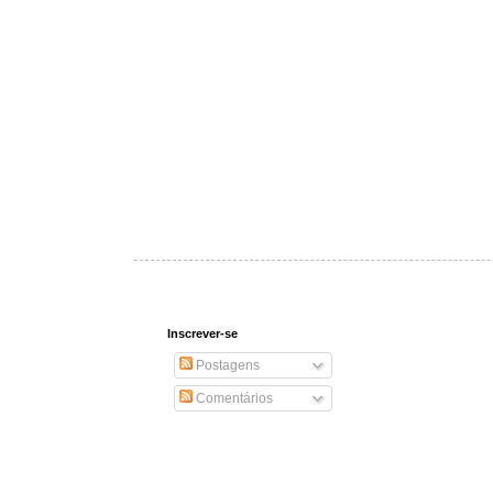
Inscrever-se
Postagens
Comentários