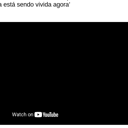
a está sendo vivida agora’