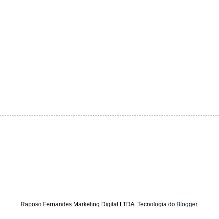
Raposo Fernandes Marketing Digital LTDA. Tecnologia do
Blogger
.