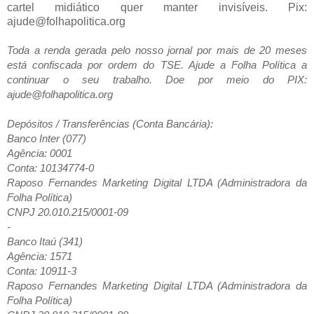
cartel midiático quer manter invisíveis. Pix:
ajude@folhapolitica.org
Toda a renda gerada pelo nosso jornal por mais de 20 meses
está confiscada por ordem do TSE. Ajude a Folha Política a
continuar o seu trabalho. Doe por meio do PIX:
ajude@folhapolitica.org
Depósitos / Transferências (Conta Bancária):
Banco Inter (077)
Agência: 0001
Conta: 10134774-0
Raposo Fernandes Marketing Digital LTDA (Administradora da
Folha Política)
CNPJ 20.010.215/0001-09
-
Banco Itaú (341)
Agência: 1571
Conta: 10911-3
Raposo Fernandes Marketing Digital LTDA (Administradora da
Folha Política)