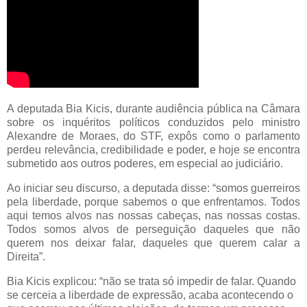
A deputada Bia Kicis, durante audiência pública na Câmara
sobre os inquéritos políticos conduzidos pelo ministro
Alexandre de Moraes, do STF, expôs como o parlamento
perdeu relevância, credibilidade e poder, e hoje se encontra
submetido aos outros poderes, em especial ao judiciário.
Ao iniciar seu discurso, a deputada disse: “somos guerreiros
pela liberdade, porque sabemos o que enfrentamos. Todos
aqui temos alvos nas nossas cabeças, nas nossas costas.
Todos somos alvos de perseguição daqueles que não
querem nos deixar falar, daqueles que querem calar a
Direita”.
Bia Kicis explicou: “não se trata só impedir de falar. Quando
se cerceia a liberdade de expressão, acaba acontecendo o