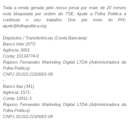
Toda a renda gerada pelo nosso jornal por mais de 20 meses
está bloqueada por ordem do TSE. Ajude a Folha Política a
continuar o seu trabalho. Doe por meio do PIX:
ajude@folhapolitica.org
Depósitos / Transferências (Conta Bancária):
Banco Inter (077)
Agência: 0001
Conta: 10134774-0
Raposo Fernandes Marketing Digital LTDA (Administradora da
Folha Política)
CNPJ 20.010.215/0001-09
-
Banco Itaú (341)
Agência: 1571
Conta: 10911-3
Raposo Fernandes Marketing Digital LTDA (Administradora da
Folha Política)
CNPJ 20.010.215/0001-09