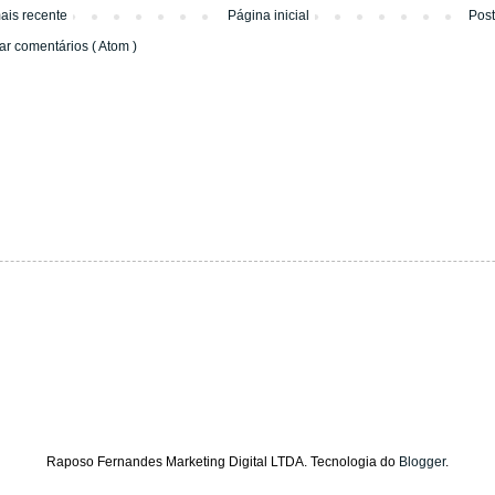
ais recente
Página inicial
Pos
ar comentários ( Atom )
Raposo Fernandes Marketing Digital LTDA. Tecnologia do
Blogger
.