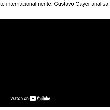
te internacionalmente; Gustavo Gayer analisa