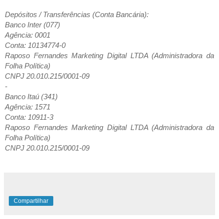
Depósitos / Transferências (Conta Bancária):
Banco Inter (077)
Agência: 0001
Conta: 10134774-0
Raposo Fernandes Marketing Digital LTDA (Administradora da
Folha Política)
CNPJ 20.010.215/0001-09
-
Banco Itaú (341)
Agência: 1571
Conta: 10911-3
Raposo Fernandes Marketing Digital LTDA (Administradora da
Folha Política)
CNPJ 20.010.215/0001-09
Compartilhar