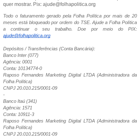
quer mostrar. Pix: ajude@folhapolitica.org
Todo o faturamento gerado pela Folha Política por mais de 20
meses está bloqueado por ordem do TSE. Ajude a Folha Política
a continuar o seu trabalho. Doe por meio do PIX:
ajude@folhapolitica.org
Depósitos / Transferências (Conta Bancária):
Banco Inter (077)
Agência: 0001
Conta: 10134774-0
Raposo Fernandes Marketing Digital LTDA (Administradora da
Folha Política)
CNPJ 20.010.215/0001-09
-
Banco Itaú (341)
Agência: 1571
Conta: 10911-3
Raposo Fernandes Marketing Digital LTDA (Administradora da
Folha Política)
CNPJ 20.010.215/0001-09