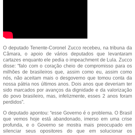
O deputado Tenente-Coronel Zucco recebeu, na tribuna da
Câmara, o apoio de vários deputados que levantaram
cartazes enquanto ele pedia o impeachment de Lula. Zucco
disse: “falo com o coração cheio de compromisso para os
milhões de brasileiros que, assim como eu, assim como
nós, não aceitam mais o desgoverno que tomou conta da
nossa pátria nos últimos anos. Dois anos que deveriam ter
sido marcados por avanços da dignidade e da valorização
do povo brasileiro, mas, infelizmente, esses 2 anos foram
perdidos”.
O deputado apontou: “esse Governo é o problema. O Brasil
que vemos hoje está abandonado, imerso em uma crise
profunda, e o Governo se mostra mais preocupado em
silenciar seus opositores do que em solucionar os