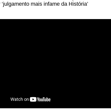
 ‘julgamento mais infame da História’