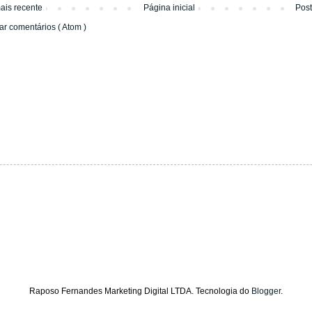
ais recente
Página inicial
Pos
ar comentários ( Atom )
Raposo Fernandes Marketing Digital LTDA. Tecnologia do
Blogger
.