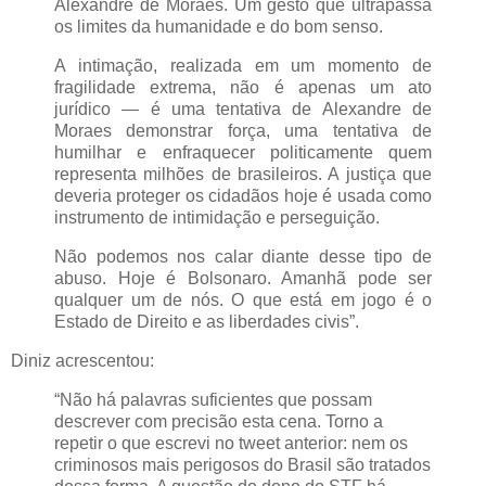
Alexandre de Moraes. Um gesto que ultrapassa
os limites da humanidade e do bom senso.
A intimação, realizada em um momento de
fragilidade extrema, não é apenas um ato
jurídico — é uma tentativa de Alexandre de
Moraes demonstrar força, uma tentativa de
humilhar e enfraquecer politicamente quem
representa milhões de brasileiros. A justiça que
deveria proteger os cidadãos hoje é usada como
instrumento de intimidação e perseguição.
Não podemos nos calar diante desse tipo de
abuso. Hoje é Bolsonaro. Amanhã pode ser
qualquer um de nós. O que está em jogo é o
Estado de Direito e as liberdades civis”.
Diniz acrescentou:
“Não há palavras suficientes que possam
descrever com precisão esta cena. Torno a
repetir o que escrevi no tweet anterior: nem os
criminosos mais perigosos do Brasil são tratados