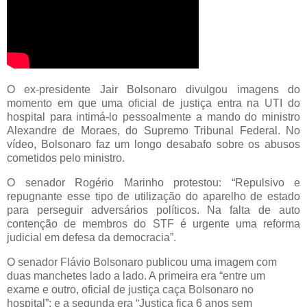
O ex-presidente Jair Bolsonaro divulgou imagens do
momento em que uma oficial de justiça entra na UTI do
hospital para intimá-lo pessoalmente a mando do ministro
Alexandre de Moraes, do Supremo Tribunal Federal. No
vídeo, Bolsonaro faz um longo desabafo sobre os abusos
cometidos pelo ministro.
O senador Rogério Marinho protestou: “Repulsivo e
repugnante esse tipo de utilização do aparelho de estado
para perseguir adversários políticos. Na falta de auto
contenção de membros do STF é urgente uma reforma
judicial em defesa da democracia”.
O senador Flávio Bolsonaro publicou uma imagem com
duas manchetes lado a lado. A primeira era “entre um
exame e outro, oficial de justiça caça Bolsonaro no
hospital”; e a segunda era “Justiça fica 6 anos sem