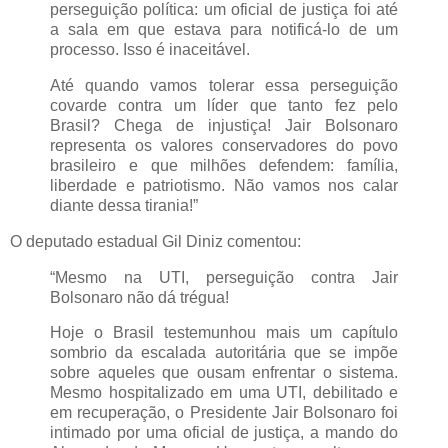
perseguição política: um oficial de justiça foi até
a sala em que estava para notificá-lo de um
processo. Isso é inaceitável.
Até quando vamos tolerar essa perseguição
covarde contra um líder que tanto fez pelo
Brasil? Chega de injustiça! Jair Bolsonaro
representa os valores conservadores do povo
brasileiro e que milhões defendem: família,
liberdade e patriotismo. Não vamos nos calar
diante dessa tirania!”
O deputado estadual Gil Diniz comentou:
“Mesmo na UTI, perseguição contra Jair
Bolsonaro não dá trégua!
Hoje o Brasil testemunhou mais um capítulo
sombrio da escalada autoritária que se impõe
sobre aqueles que ousam enfrentar o sistema.
Mesmo hospitalizado em uma UTI, debilitado e
em recuperação, o Presidente Jair Bolsonaro foi
intimado por uma oficial de justiça, a mando do