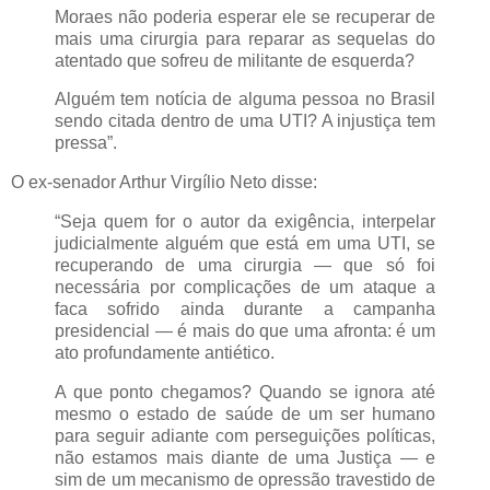
Moraes não poderia esperar ele se recuperar de
mais uma cirurgia para reparar as sequelas do
atentado que sofreu de militante de esquerda?
Alguém tem notícia de alguma pessoa no Brasil
sendo citada dentro de uma UTI? A injustiça tem
pressa”.
O ex-senador Arthur Virgílio Neto disse:
“Seja quem for o autor da exigência, interpelar
judicialmente alguém que está em uma UTI, se
recuperando de uma cirurgia — que só foi
necessária por complicações de um ataque a
faca sofrido ainda durante a campanha
presidencial — é mais do que uma afronta: é um
ato profundamente antiético.
A que ponto chegamos? Quando se ignora até
mesmo o estado de saúde de um ser humano
para seguir adiante com perseguições políticas,
não estamos mais diante de uma Justiça — e
sim de um mecanismo de opressão travestido de