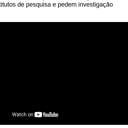
titutos de pesquisa e pedem investigação