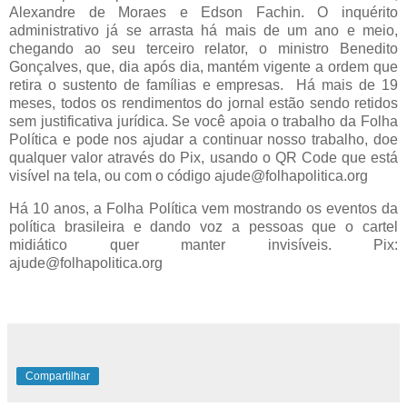
Alexandre de Moraes e Edson Fachin. O inquérito
administrativo já se arrasta há mais de um ano e meio,
chegando ao seu terceiro relator, o ministro Benedito
Gonçalves, que, dia após dia, mantém vigente a ordem que
retira o sustento de famílias e empresas. Há mais de 19
meses, todos os rendimentos do jornal estão sendo retidos
sem justificativa jurídica. Se você apoia o trabalho da Folha
Política e pode nos ajudar a continuar nosso trabalho, doe
qualquer valor através do Pix, usando o QR Code que está
visível na tela, ou com o código ajude@folhapolitica.org
Há 10 anos, a Folha Política vem mostrando os eventos da
política brasileira e dando voz a pessoas que o cartel
midiático quer manter invisíveis. Pix:
ajude@folhapolitica.org
Compartilhar