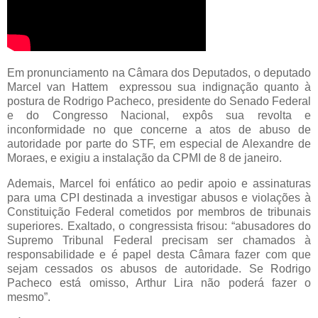
Em pronunciamento na Câmara dos Deputados, o deputado
Marcel van Hattem expressou sua indignação quanto à
postura de Rodrigo Pacheco, presidente do Senado Federal
e do Congresso Nacional, expôs sua revolta e
inconformidade no que concerne a atos de abuso de
autoridade por parte do STF, em especial de Alexandre de
Moraes, e exigiu a instalação da CPMI de 8 de janeiro.
Ademais, Marcel foi enfático ao pedir apoio e assinaturas
para uma CPI destinada a investigar abusos e violações à
Constituição Federal cometidos por membros de tribunais
superiores. Exaltado, o congressista frisou: “abusadores do
Supremo Tribunal Federal precisam ser chamados à
responsabilidade e é papel desta Câmara fazer com que
sejam cessados os abusos de autoridade. Se Rodrigo
Pacheco está omisso, Arthur Lira não poderá fazer o
mesmo”.