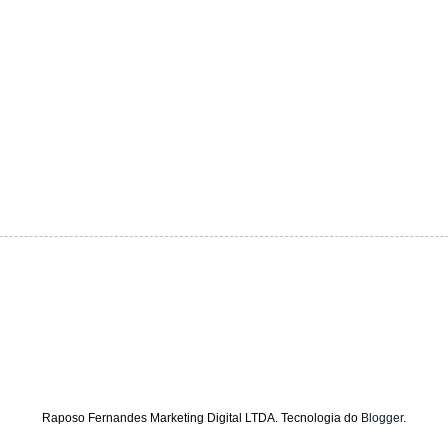
Raposo Fernandes Marketing Digital LTDA. Tecnologia do
Blogger
.