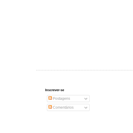
Inscrever-se
Postagens
Comentários