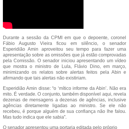
Durante a sessão da CPMI em que o depoente, coronel
Fábio Augusto Vieira ficou em silêncio, o senador
Esperidião Amin aproveitou seu tempo para fazer uma
apresentação sobre as omissões que já estão comprovadas
pela Comissão. O senador iniciou apresentando um vídeo
que mostra o ministro de Lula, Flávio Dino, em março,
minimizando os relatos sobre alertas feitos pela Abin e
afirmando que tais alertas não existiriam.
Esperidião Amin disse: “o ‘mítico informe da Abin’. Não era
mito. É verdade. O conjunto, também disponível aqui, revela
dezenas de mensagens a dezenas de agências, inclusive
agências diretamente ligadas ao ministro. Se ele não
recebeu, é porque alguém de sua confiança não lhe falou.
Mas tudo indica que ele sabia”.
O senador apresentou uma portaria editada pelo próprio