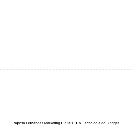
Raposo Fernandes Marketing Digital LTDA. Tecnologia do
Blogger
.