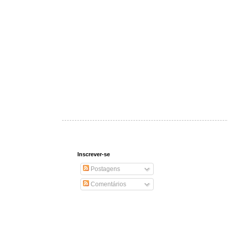
Inscrever-se
Postagens
Comentários