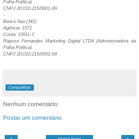
Folha Política)
CNPJ 20.010.215/0001-09
-
Banco Itaú (341)
Agência: 1571
Conta: 10911-3
Raposo Fernandes Marketing Digital LTDA (Administradora da
Folha Política)
CNPJ 20.010.215/0001-09
Compartilhar
Nenhum comentário:
Postar um comentário
‹
›