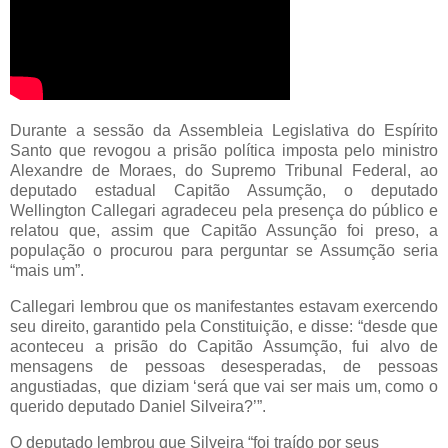
Durante a sessão da Assembleia Legislativa do Espírito
Santo que revogou a prisão política imposta pelo ministro
Alexandre de Moraes, do Supremo Tribunal Federal, ao
deputado estadual Capitão Assumção, o deputado
Wellington Callegari agradeceu pela presença do público e
relatou que, assim que Capitão Assunção foi preso, a
população o procurou para perguntar se Assumção seria
“mais um”.
Callegari lembrou que os manifestantes estavam exercendo
seu direito, garantido pela Constituição, e disse: “desde que
aconteceu a prisão do Capitão Assumção, fui alvo de
mensagens de pessoas desesperadas, de pessoas
angustiadas, que diziam ‘será que vai ser mais um, como o
querido deputado Daniel Silveira?’”.
O deputado lembrou que Silveira “foi traído por seus