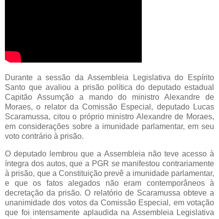
Durante a sessão da Assembleia Legislativa do Espírito
Santo que avaliou a prisão política do deputado estadual
Capitão Assumção a mando do ministro Alexandre de
Moraes, o relator da Comissão Especial, deputado Lucas
Scaramussa, citou o próprio ministro Alexandre de Moraes,
em considerações sobre a imunidade parlamentar, em seu
voto contrário à prisão.
O deputado lembrou que a Assembleia não teve acesso à
íntegra dos autos, que a PGR se manifestou contrariamente
à prisão, que a Constituição prevê a imunidade parlamentar,
e que os fatos alegados não eram contemporâneos à
decretação da prisão. O relatório de Scaramussa obteve a
unanimidade dos votos da Comissão Especial, em votação
que foi intensamente aplaudida na Assembleia Legislativa