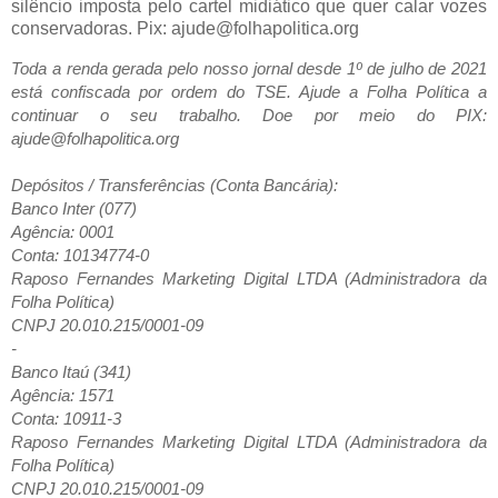
silêncio imposta pelo cartel midiático que quer calar vozes
conservadoras. Pix: ajude@folhapolitica.org
Toda a renda gerada pelo nosso jornal desde 1º de julho de 2021
está confiscada por ordem do TSE. Ajude a Folha Política a
continuar o seu trabalho. Doe por meio do PIX:
ajude@folhapolitica.org
Depósitos / Transferências (Conta Bancária):
Banco Inter (077)
Agência: 0001
Conta: 10134774-0
Raposo Fernandes Marketing Digital LTDA (Administradora da
Folha Política)
CNPJ 20.010.215/0001-09
-
Banco Itaú (341)
Agência: 1571
Conta: 10911-3
Raposo Fernandes Marketing Digital LTDA (Administradora da
Folha Política)
CNPJ 20.010.215/0001-09