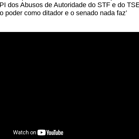
PI dos Abusos de Autoridade do STF e do TSE
o poder como ditador e o senado nada faz’