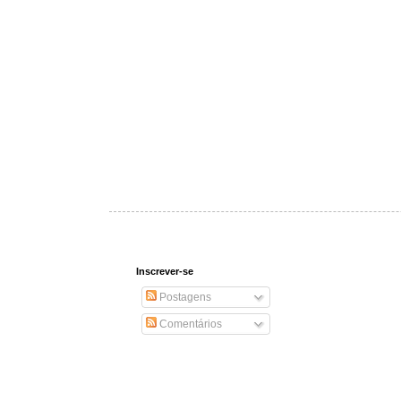
Inscrever-se
Postagens
Comentários