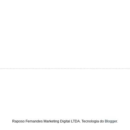
Raposo Fernandes Marketing Digital LTDA. Tecnologia do
Blogger
.