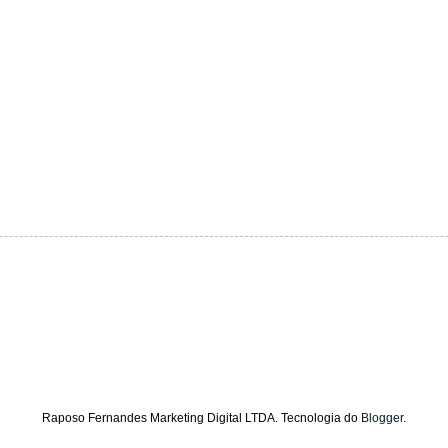
Raposo Fernandes Marketing Digital LTDA. Tecnologia do
Blogger
.