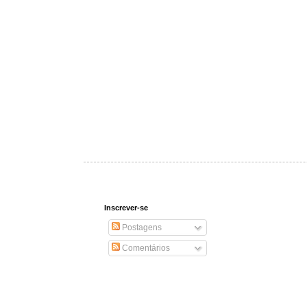
Inscrever-se
Postagens
Comentários