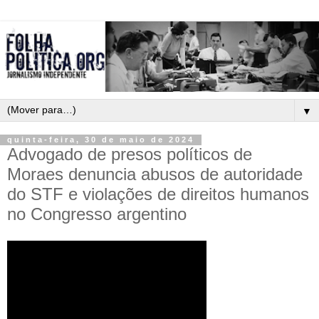
▼
quinta-feira, 30 de maio de 2024
Advogado de presos políticos de
Moraes denuncia abusos de autoridade
do STF e violações de direitos humanos
no Congresso argentino