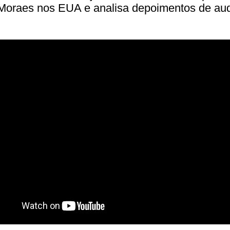
 Moraes nos EUA e analisa depoimentos de aud